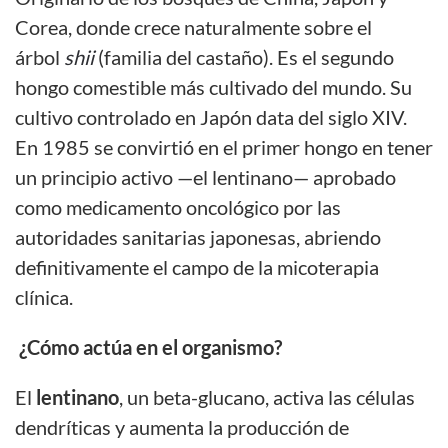
Corea, donde crece naturalmente sobre el
árbol
shii
(familia del castaño). Es el segundo
hongo comestible más cultivado del mundo. Su
cultivo controlado en Japón data del siglo XIV.
En 1985 se convirtió en el primer hongo en tener
un principio activo —el lentinano— aprobado
como medicamento oncológico por las
autoridades sanitarias japonesas, abriendo
definitivamente el campo de la micoterapia
clínica.
¿Cómo actúa en el organismo?
El
lentinano
, un beta-glucano, activa las células
dendríticas y aumenta la producción de