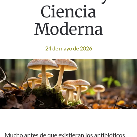
Ciencia
Moderna
24 de mayo de 2026
Mucho antes de que existieran los antibióticos,