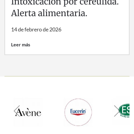
Intoxicación por cereulida.
Alerta alimentaria.
14 de febrero de 2026
Leer más