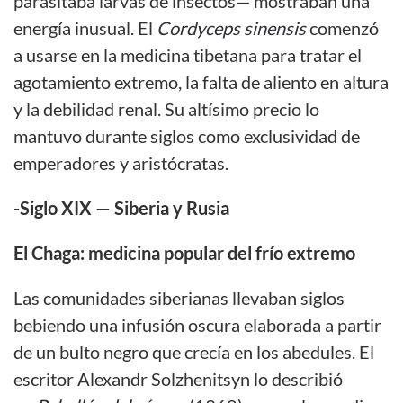
parasitaba larvas de insectos— mostraban una
energía inusual. El
Cordyceps sinensis
comenzó
a usarse en la medicina tibetana para tratar el
agotamiento extremo, la falta de aliento en altura
y la debilidad renal. Su altísimo precio lo
mantuvo durante siglos como exclusividad de
emperadores y aristócratas.
-Siglo XIX —
Siberia y Rusia
El Chaga: medicina popular del frío extremo
Las comunidades siberianas llevaban siglos
bebiendo una infusión oscura elaborada a partir
de un bulto negro que crecía en los abedules. El
escritor Alexandr Solzhenitsyn lo describió