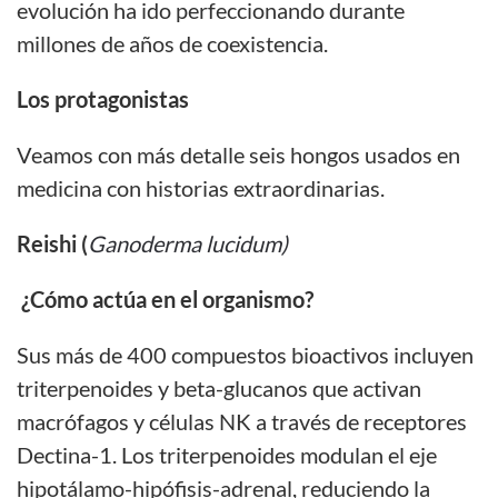
evolución ha ido perfeccionando durante
millones de años de coexistencia.
Los protagonistas
Veamos con más detalle seis hongos usados en
medicina con historias extraordinarias.
Reishi (
Ganoderma lucidum)
¿Cómo actúa en el organismo?
Sus más de 400 compuestos bioactivos incluyen
triterpenoides y beta-glucanos que activan
macrófagos y células NK a través de receptores
Dectina-1. Los triterpenoides modulan el eje
hipotálamo-hipófisis-adrenal, reduciendo la