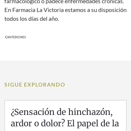
farmacológico o padece enfermedades crónicas.
En Farmacia La Victoria estamos a su disposición
todos los días del año.
ANTERIORES
SIGUE EXPLORANDO
¿Sensación de hinchazón,
ardor o dolor? El papel de la