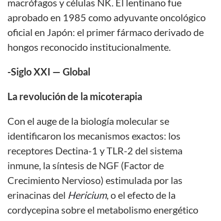
macrófagos y células NK. El lentinano fue
aprobado en 1985 como adyuvante oncológico
oficial en Japón: el primer fármaco derivado de
hongos reconocido institucionalmente.
-Siglo XXI —
Global
La revolución de la micoterapia
Con el auge de la biología molecular se
identificaron los mecanismos exactos: los
receptores Dectina-1 y TLR-2 del sistema
inmune, la síntesis de NGF (Factor de
Crecimiento Nervioso) estimulada por las
erinacinas del
Hericium
, o el efecto de la
cordycepina sobre el metabolismo energético