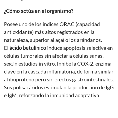
¿Cómo actúa en el organismo?
Posee uno de los índices ORAC (capacidad
antioxidante) más altos registrados en la
naturaleza, superior al açaí o los arándanos.
El
ácido betulínico
induce apoptosis selectiva en
células tumorales sin afectar a células sanas,
según estudios in vitro. Inhibe la COX-2, enzima
clave en la cascada inflamatoria, de forma similar
al ibuprofeno pero sin efectos gastrointestinales.
Sus polisacáridos estimulan la producción de IgG
e IgM, reforzando la inmunidad adaptativa.