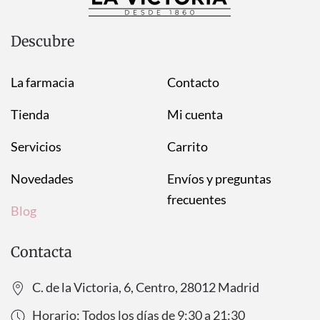
Descubre
La farmacia
Contacto
Tienda
Mi cuenta
Servicios
Carrito
Novedades
Envíos y preguntas
frecuentes
Blog
Contacta
C. de la Victoria, 6, Centro, 28012 Madrid
Horario: Todos los días de
9:30
a
21:30