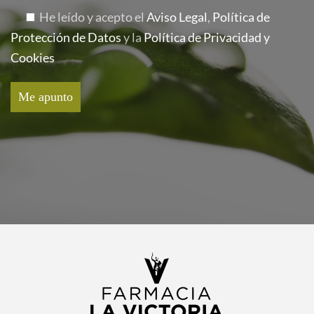
He leído y acepto el
Aviso Legal
,
Política de
Protección de Datos
y la
Política de Privacidad y
Cookies