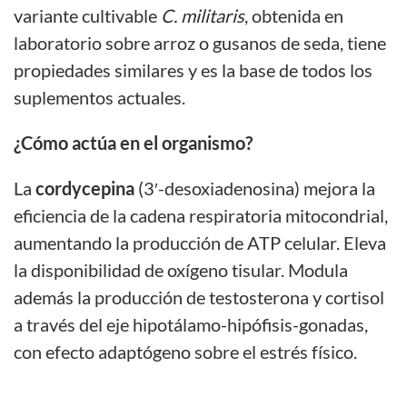
variante cultivable
C. militaris
, obtenida en
laboratorio sobre arroz o gusanos de seda, tiene
propiedades similares y es la base de todos los
suplementos actuales.
¿Cómo actúa en el organismo?
La
cordycepina
(3′-desoxiadenosina) mejora la
eficiencia de la cadena respiratoria mitocondrial,
aumentando la producción de ATP celular. Eleva
la disponibilidad de oxígeno tisular. Modula
además la producción de testosterona y cortisol
a través del eje hipotálamo-hipófisis-gonadas,
con efecto adaptógeno sobre el estrés físico.