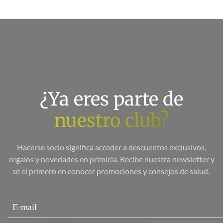
¿Ya eres parte de
nuestro club?
Hacerse socio significa acceder a descuentos exclusivos,
regalos y novedades en primicia. Recibe nuestra newsletter y
sé el primero en conocer promociones y consejos de salud.