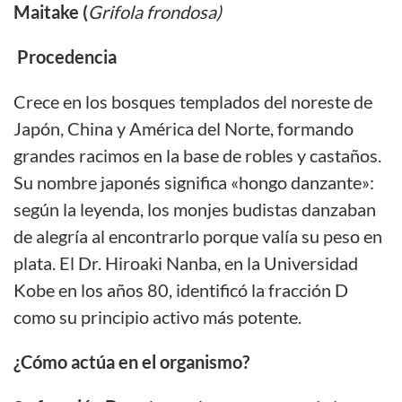
Maitake (
Grifola frondosa)
Procedencia
Crece en los bosques templados del noreste de
Japón, China y América del Norte, formando
grandes racimos en la base de robles y castaños.
Su nombre japonés significa «hongo danzante»:
según la leyenda, los monjes budistas danzaban
de alegría al encontrarlo porque valía su peso en
plata. El Dr. Hiroaki Nanba, en la Universidad
Kobe en los años 80, identificó la fracción D
como su principio activo más potente.
¿Cómo actúa en el organismo?