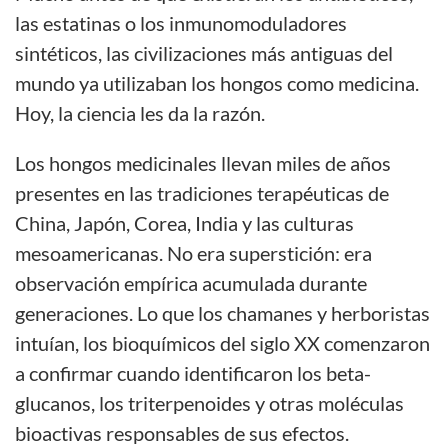
las estatinas o los inmunomoduladores
sintéticos, las civilizaciones más antiguas del
mundo ya utilizaban los hongos como medicina.
Hoy, la ciencia les da la razón.
Los hongos medicinales llevan miles de años
presentes en las tradiciones terapéuticas de
China, Japón, Corea, India y las culturas
mesoamericanas. No era superstición: era
observación empírica acumulada durante
generaciones. Lo que los chamanes y herboristas
intuían, los bioquímicos del siglo XX comenzaron
a confirmar cuando identificaron los beta-
glucanos, los triterpenoides y otras moléculas
bioactivas responsables de sus efectos.