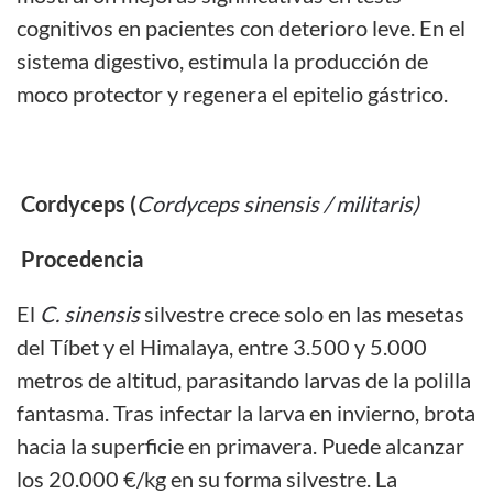
cognitivos en pacientes con deterioro leve. En el
sistema digestivo, estimula la producción de
moco protector y regenera el epitelio gástrico.
Cordyceps (
Cordyceps sinensis / militaris)
Procedencia
El
C. sinensis
silvestre crece solo en las mesetas
del Tíbet y el Himalaya, entre 3.500 y 5.000
metros de altitud, parasitando larvas de la polilla
fantasma. Tras infectar la larva en invierno, brota
hacia la superficie en primavera. Puede alcanzar
los 20.000 €/kg en su forma silvestre. La