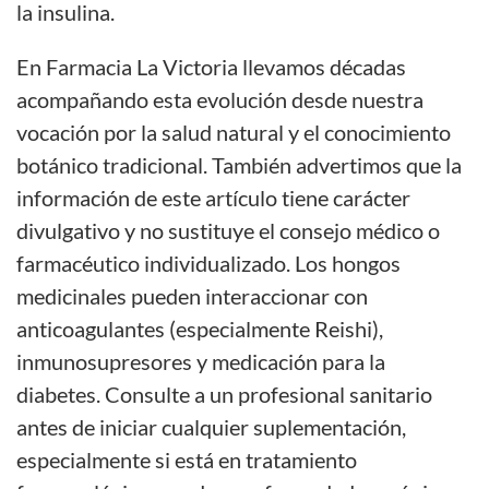
la insulina.
En Farmacia La Victoria llevamos décadas
acompañando esta evolución desde nuestra
vocación por la salud natural y el conocimiento
botánico tradicional. También advertimos que la
información de este artículo tiene carácter
divulgativo y no sustituye el consejo médico o
farmacéutico individualizado. Los hongos
medicinales pueden interaccionar con
anticoagulantes (especialmente Reishi),
inmunosupresores y medicación para la
diabetes. Consulte a un profesional sanitario
antes de iniciar cualquier suplementación,
especialmente si está en tratamiento