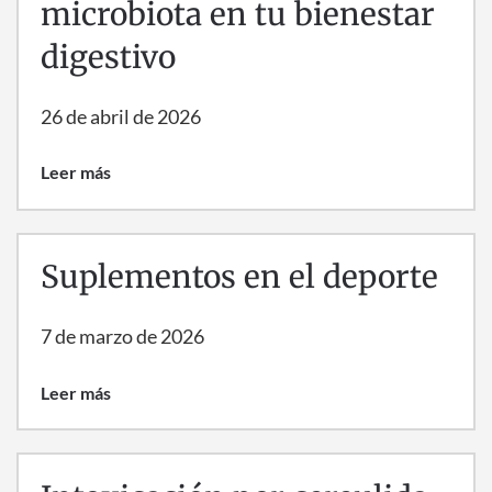
microbiota en tu bienestar
digestivo
26 de abril de 2026
Leer más
Suplementos en el deporte
7 de marzo de 2026
Leer más