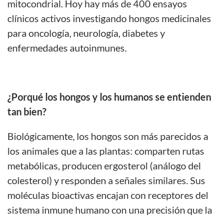
mitocondrial. Hoy hay más de 400 ensayos
clínicos activos investigando hongos medicinales
para oncología, neurología, diabetes y
enfermedades autoinmunes.
¿Porqué los hongos y los humanos se entienden
tan bien?
Biológicamente, los hongos son más parecidos a
los animales que a las plantas: comparten rutas
metabólicas, producen ergosterol (análogo del
colesterol) y responden a señales similares. Sus
moléculas bioactivas encajan con receptores del
sistema inmune humano con una precisión que la