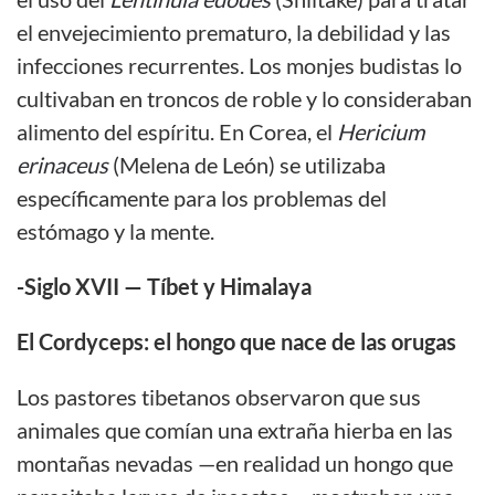
el envejecimiento prematuro, la debilidad y las
infecciones recurrentes. Los monjes budistas lo
cultivaban en troncos de roble y lo consideraban
alimento del espíritu. En Corea, el
Hericium
erinaceus
(Melena de León) se utilizaba
específicamente para los problemas del
estómago y la mente.
-Siglo XVII —
Tíbet y Himalaya
El Cordyceps: el hongo que nace de las orugas
Los pastores tibetanos observaron que sus
animales que comían una extraña hierba en las
montañas nevadas —en realidad un hongo que