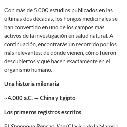
Con más de 5.000 estudios publicados en las
últimas dos décadas, los hongos medicinales se
han convertido en uno de los campos más
activos de la investigación en salud natural. A
continuación, encontrarás un recorrido por los
más relevantes: de dónde vienen, cómo fueron
descubiertos y qué hacen exactamente en el
organismo humano.
Una historia milenaria
~4.000 a.C. —
China y Egipto
Los primeros registros escritos
El
Shennong Bencao Jing
(Clásico de la Materia