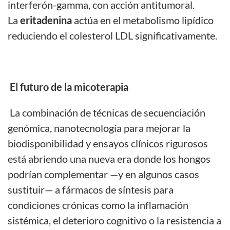
interferón-gamma, con acción antitumoral.
La
eritadenina
actúa en el metabolismo lipídico
reduciendo el colesterol LDL significativamente.
El futuro de la micoterapia
La combinación de técnicas de secuenciación
genómica, nanotecnología para mejorar la
biodisponibilidad y ensayos clínicos rigurosos
está abriendo una nueva era donde los hongos
podrían complementar —y en algunos casos
sustituir— a fármacos de síntesis para
condiciones crónicas como la inflamación
sistémica, el deterioro cognitivo o la resistencia a