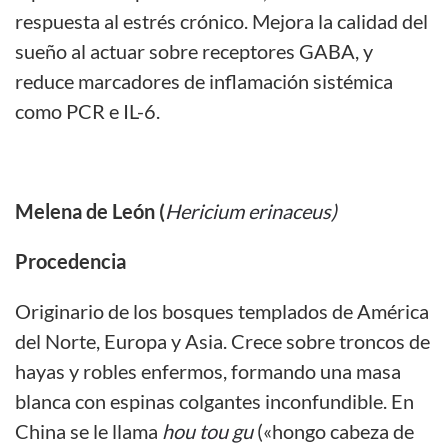
respuesta al estrés crónico. Mejora la calidad del
sueño al actuar sobre receptores GABA, y
reduce marcadores de inflamación sistémica
como PCR e IL-6.
Melena de León (
Hericium erinaceus)
Procedencia
Originario de los bosques templados de América
del Norte, Europa y Asia. Crece sobre troncos de
hayas y robles enfermos, formando una masa
blanca con espinas colgantes inconfundible. En
China se le llama
hou tou gu
(«hongo cabeza de