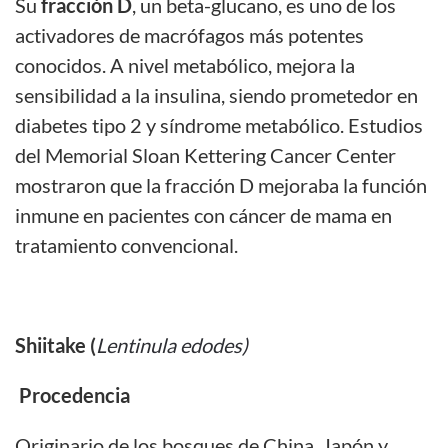
Su
fracción D
, un beta-glucano, es uno de los
activadores de macrófagos más potentes
conocidos. A nivel metabólico, mejora la
sensibilidad a la insulina, siendo prometedor en
diabetes tipo 2 y síndrome metabólico. Estudios
del Memorial Sloan Kettering Cancer Center
mostraron que la fracción D mejoraba la función
inmune en pacientes con cáncer de mama en
tratamiento convencional.
Shiitake (
Lentinula edodes)
Procedencia
Originario de los bosques de China, Japón y