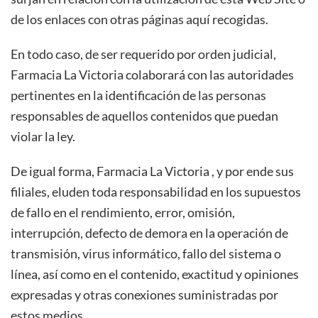
de los enlaces con otras páginas aquí recogidas.
En todo caso, de ser requerido por orden judicial,
Farmacia La Victoria
colaborará con las autoridades
pertinentes en la identificación de las personas
responsables de aquellos contenidos que puedan
violar la ley.
De igual forma,
Farmacia La Victoria , y por ende sus
filiales, eluden toda responsabilidad en los supuestos
de fallo en el rendimiento, error, omisión,
interrupción, defecto de demora en la operación de
transmisión, virus informático, fallo del sistema o
línea, así como en el contenido, exactitud y opiniones
expresadas y otras conexiones suministradas por
estos medios.