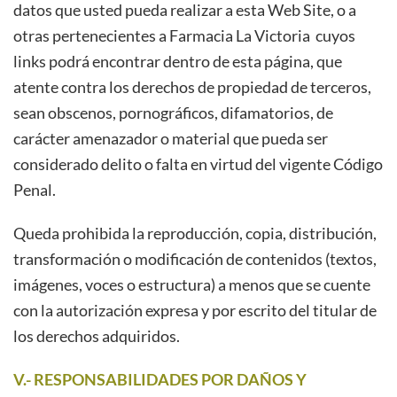
datos que usted pueda realizar a esta Web Site, o a
otras pertenecientes a Farmacia La Victoria
cuyos
links podrá encontrar dentro de esta página, que
atente contra los derechos de propiedad de terceros,
sean obscenos, pornográficos, difamatorios, de
carácter amenazador o material que pueda ser
considerado delito o falta en virtud del vigente Código
Penal.
Queda prohibida la reproducción, copia, distribución,
transformación o modificación de contenidos (textos,
imágenes, voces o estructura) a menos que se cuente
con la autorización expresa y por escrito del titular de
los derechos adquiridos.
V.- RESPONSABILIDADES POR DAÑOS Y