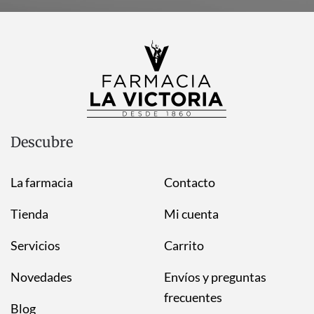
Descubre
La farmacia
Contacto
Tienda
Mi cuenta
Servicios
Carrito
Novedades
Envíos y preguntas
frecuentes
Blog