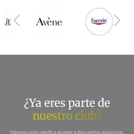
¿Ya eres parte de
nuestro club?
Hacerse socio significa acceder a descuentos exclusivos,