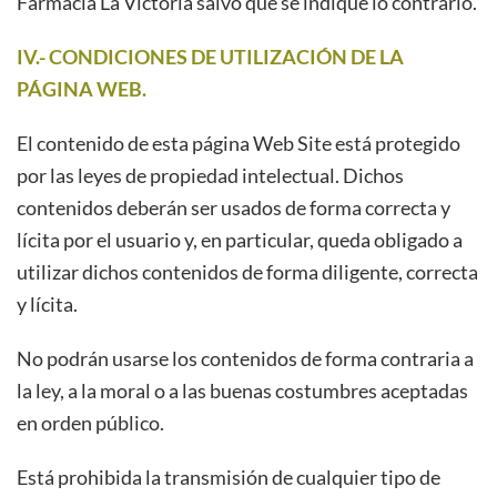
Farmacia La Victoria salvo que se indique lo contrario.
IV.- CONDICIONES DE UTILIZACIÓN DE LA
PÁGINA WEB.
El contenido de esta página Web Site está protegido
por las leyes de propiedad intelectual. Dichos
contenidos deberán ser usados de forma correcta y
lícita por el usuario y, en particular, queda obligado a
utilizar dichos contenidos de forma diligente, correcta
y lícita.
No podrán usarse los contenidos de forma contraria a
la ley, a la moral o a las buenas costumbres aceptadas
en orden público.
Está prohibida la transmisión de cualquier tipo de