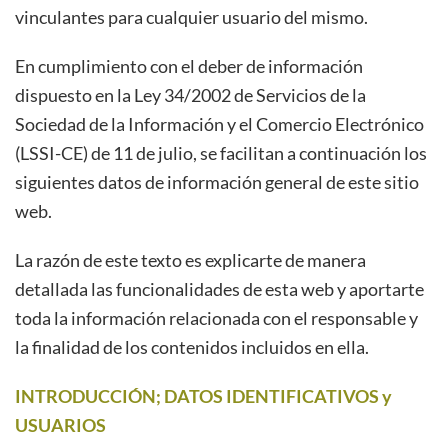
vinculantes para cualquier usuario del mismo.
En cumplimiento con el deber de información
dispuesto en la Ley 34/2002 de Servicios de la
Sociedad de la Información y el Comercio Electrónico
(LSSI-CE) de 11 de julio, se facilitan a continuación los
siguientes datos de información general de este sitio
web.
La razón de este texto es explicarte de manera
detallada las funcionalidades de esta web y aportarte
toda la información relacionada con el responsable y
la finalidad de los contenidos incluidos en ella.
INTRODUCCIÓN; DATOS IDENTIFICATIVOS y
USUARIOS