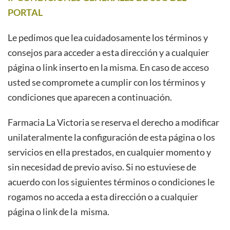
PORTAL
Le pedimos que lea cuidadosamente los términos y
consejos para acceder a esta dirección y a cualquier
página o link inserto en la misma. En caso de acceso
usted se compromete a cumplir con los términos y
condiciones que aparecen a continuación.
Farmacia La Victoria
se reserva el derecho a modificar
unilateralmente la configuración de esta página o los
servicios en ella prestados, en cualquier momento y
sin necesidad de previo aviso. Si no estuviese de
acuerdo con los siguientes términos o condiciones le
rogamos no acceda a esta dirección o a cualquier
página o link de la misma.