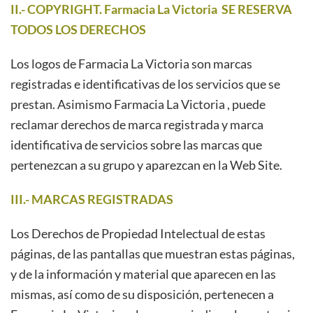
II.- COPYRIGHT. Farmacia La Victoria
SE RESERVA
TODOS LOS DERECHOS
Los logos de Farmacia La Victoria
son marcas
registradas e identificativas de los servicios que se
prestan. Asimismo Farmacia La Victoria
, puede
reclamar derechos de marca registrada y marca
identificativa de servicios sobre las marcas que
pertenezcan a su grupo y aparezcan en la Web Site.
III.- MARCAS REGISTRADAS
Los Derechos de Propiedad Intelectual de estas
páginas, de las pantallas que muestran estas páginas,
y de la información y material que aparecen en las
mismas, así como de su disposición, pertenecen a