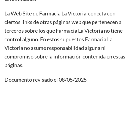
La Web Site de Farmacia La Victoria
conecta con
ciertos links de otras páginas web que pertenecen a
terceros sobre los que Farmacia La Victoria
no tiene
control alguno. En estos supuestos Farmacia La
Victoria
no asume responsabilidad alguna ni
compromiso sobre la información contenida en estas
páginas.
Documento revisado el 08/05/2025