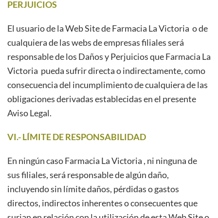
PERJUICIOS
El usuario de la Web Site de Farmacia La Victoria
o de
cualquiera de las webs de empresas filiales será
responsable de los Daños y Perjuicios que Farmacia La
Victoria
pueda sufrir directa o indirectamente, como
consecuencia del incumplimiento de cualquiera de las
obligaciones derivadas establecidas en el presente
Aviso Legal.
VI.- LÍMITE DE RESPONSABILIDAD
En ningún caso Farmacia La Victoria
, ni ninguna de
sus filiales, será responsable de algún daño,
incluyendo sin límite daños, pérdidas o gastos
directos, indirectos inherentes o consecuentes que
surjan en relación con la utilización de esta Web Site o