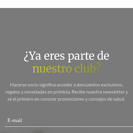
¿Ya eres parte de
nuestro club?
Hacerse socio significa acceder a descuentos exclusivos,
regalos y novedades en primicia. Recibe nuestra newsletter y
sé el primero en conocer promociones y consejos de salud.