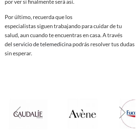
por ver si finalmente será así.
Por último, recuerda que los
especialistas
siguen
trabajando para cuidar de tu
salud, aun cuando te encuentras en casa. A través
del
servicio de telemedicina
podrás resolver tus dudas
sin esperar.