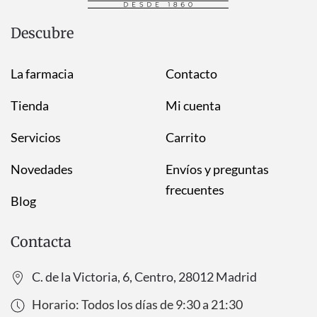
Descubre
La farmacia
Contacto
Tienda
Mi cuenta
Servicios
Carrito
Novedades
Envíos y preguntas
frecuentes
Blog
Contacta
C. de la Victoria, 6, Centro, 28012 Madrid
Horario: Todos los días de
9:30
a
21:30