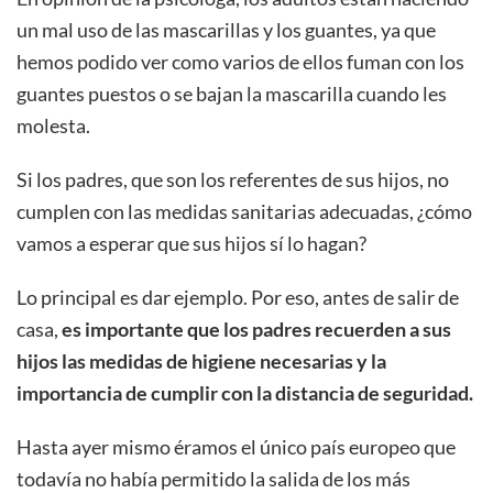
un mal uso de las mascarillas y los guantes, ya que
hemos podido ver como varios de ellos fuman con los
guantes puestos o se bajan la mascarilla cuando les
molesta.
Si los padres, que son los referentes de sus hijos, no
cumplen con las medidas sanitarias adecuadas, ¿cómo
vamos a esperar que sus hijos sí lo hagan?
Lo principal es dar ejemplo. Por eso, antes de salir de
casa,
es importante que los padres recuerden a sus
hijos las medidas de higiene necesarias y la
importancia de cumplir con la distancia de seguridad.
Hasta ayer mismo éramos el único país europeo que
todavía no había permitido la salida de los más