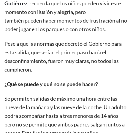
Gutiérrez
, recuerda que los niños pueden vivir este
momento con ilusión y alegría, pero
también pueden haber momentos de frustración al no
poder jugar en los parques o con otros niños.
Pese a que las normas que decretó el Gobierno para
esta salida, que serían el primer paso hacía el
desconfinamiento, fueron muy claras, no todos las
cumplieron.
¿Qué se puede y qué no se puede hacer?
Se permiten salidas de máximo una hora entre las
nueve de la mañana y las nueve de la noche. Un adulto
podrá acompañar hasta a tres menores de 14 años,
pero no se permite que ambos padres salgan juntos a