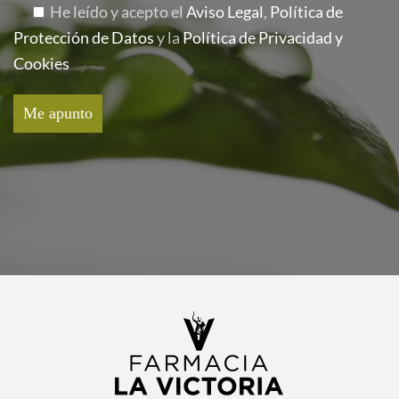
He leído y acepto el
Aviso Legal
,
Política de
Protección de Datos
y la
Política de Privacidad y
Cookies