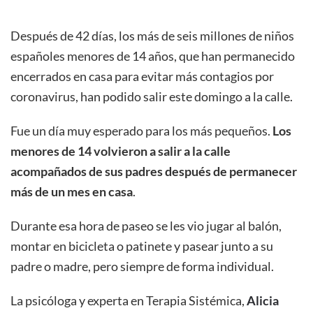
Después de 42 días, los más de seis millones de niños
españoles menores de 14 años, que han permanecido
encerrados en casa para evitar más contagios por
coronavirus, han podido salir este domingo a la calle.
F
ue un día muy esperado para los más pequeños.
Los
menores de 14 volvieron a salir a la calle
acompañados de sus padres después de permanecer
más de un mes en casa
.
Durante esa hora de paseo se les vio jugar al balón,
montar en bicicleta o patinete y pasear junto a su
padre o madre, pero siempre de forma individual.
La psicóloga y experta en Terapia Sistémica,
Alicia