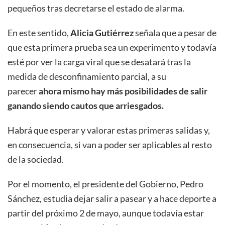
pequeños tras decretarse el estado de alarma.
En este sentido,
Alicia Gutiérrez
señala que a pesar de
que esta primera prueba sea un experimento y todavía
esté por ver la carga viral que se desatará tras la
medida de desconfinamiento parcial, a su
parecer
ahora mismo hay más posibilidades de salir
ganando siendo cautos que arriesgados.
Habrá que esperar y valorar estas primeras salidas y,
en consecuencia, si van a poder ser aplicables al resto
de la sociedad.
Por el momento, el presidente del Gobierno, Pedro
Sánchez, estudia dejar salir a pasear y a hace deporte a
partir del próximo 2 de mayo, aunque todavía estar