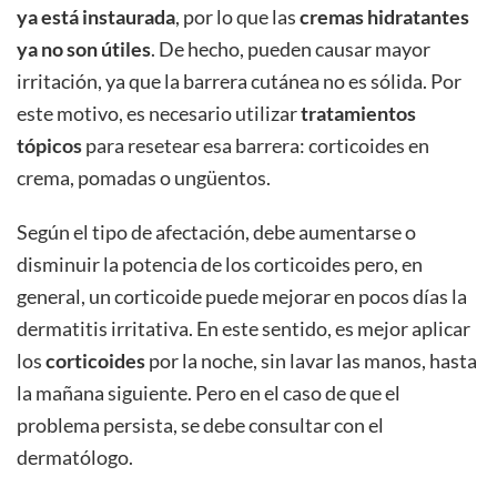
ya está instaurada
, por lo que las
cremas hidratantes
ya no son útiles
. De hecho, pueden causar mayor
irritación, ya que la barrera cutánea no es sólida. Por
este motivo, es necesario utilizar
tratamientos
tópicos
para resetear esa barrera: corticoides en
crema, pomadas o ungüentos.
Según el tipo de afectación, debe aumentarse o
disminuir la potencia de los corticoides pero, en
general, un corticoide puede mejorar en pocos días la
dermatitis irritativa. En este sentido, es mejor aplicar
los
corticoides
por la noche, sin lavar las manos, hasta
la mañana siguiente. Pero en el caso de que el
problema persista, se debe consultar con el
dermatólogo.