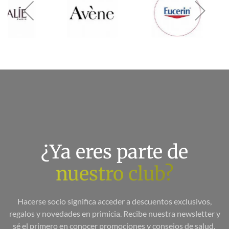
¿Ya eres parte de
nuestro club?
Hacerse socio significa acceder a descuentos exclusivos,
regalos y novedades en primicia. Recibe nuestra newsletter y
sé el primero en conocer promociones y consejos de salud.