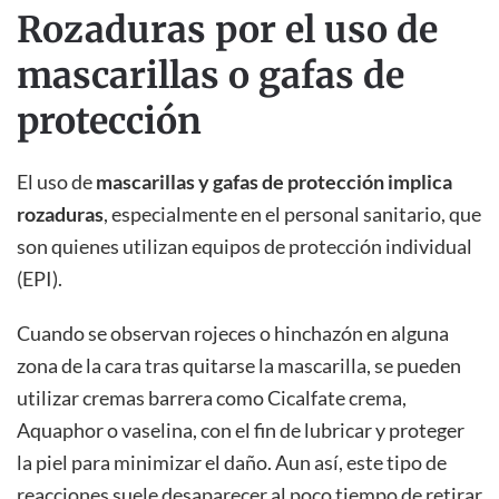
Rozaduras por el uso de
mascarillas o gafas de
protección
El uso de
mascarillas y gafas de protección implica
rozaduras
, especialmente en el personal sanitario, que
son quienes utilizan equipos de protección individual
(EPI).
Cuando se observan rojeces o hinchazón en alguna
zona de la cara tras quitarse la mascarilla, se pueden
utilizar cremas barrera como Cicalfate crema,
Aquaphor o vaselina, con el fin de lubricar y proteger
la piel para minimizar el daño. Aun así, este tipo de
reacciones suele desaparecer al poco tiempo de retirar