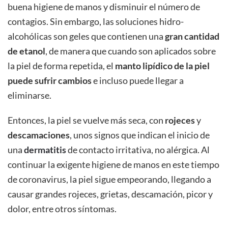
buena higiene de manos y disminuir el número de
contagios. Sin embargo, las soluciones hidro-
alcohólicas son geles que contienen una
gran cantidad
de etanol
, de manera que cuando son aplicados sobre
la piel de forma repetida, el
manto lipídico de la piel
puede sufrir cambios
e incluso puede llegar a
eliminarse.
Entonces, la piel se vuelve más seca, con
rojeces
y
descamaciones
, unos signos que indican el inicio de
una
dermatitis
de contacto irritativa, no alérgica. Al
continuar la exigente higiene de manos en este tiempo
de coronavirus, la piel sigue empeorando, llegando a
causar grandes rojeces, grietas, descamación, picor y
dolor, entre otros síntomas.