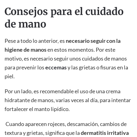
Consejos para el cuidado
de mano
Pese a todo lo anterior, es
necesario seguir con la
higiene de manos
en estos momentos. Por este
motivo, es necesario seguir unos cuidados de manos
para prevenir los
eccemas
y las grietas o fisuras en la
piel.
Por un lado, es recomendable el uso de una crema
hidratante de manos, varias veces al día, para intentar
fortalecer el manto lipídico.
Cuando aparecen rojeces, descamación, cambios de
textura y grietas, significa que la
dermatitis irritativa