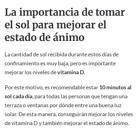
La importancia de tomar
el sol para mejorar el
estado de ánimo
La cantidad de sol recibida durante estos días de
confinamiento es muy baja, pero es importante
mejorar los niveles de
vitamina D
.
Por este motivo, es recomendable estar
10 minutos al
sol cada día
, para todas las personas que tengan una
terraza o ventanas por dónde entre una buena luz
solar. De esta manera, conseguirán mejorar los niveles
de vitamina D y también mejorar el estado de ánimo.