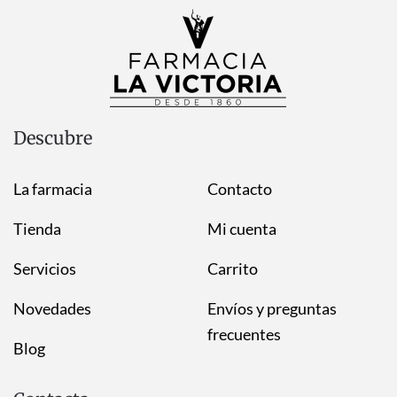
Descubre
La farmacia
Contacto
Tienda
Mi cuenta
Servicios
Carrito
Novedades
Envíos y preguntas
frecuentes
Blog