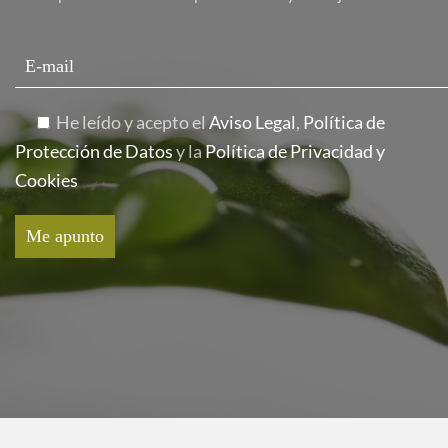
He leído y acepto el
Aviso Legal
,
Política de
Protección de Datos
y la
Política de Privacidad y
Cookies