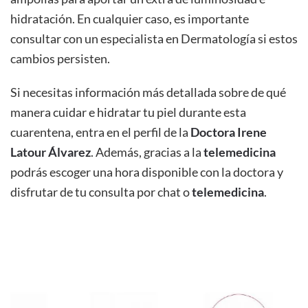
hidratación. En cualquier caso, es importante
consultar con un especialista en Dermatología si estos
cambios persisten.
Si necesitas información más detallada sobre de qué
manera cuidar e hidratar tu piel durante esta
cuarentena, entra en el perfil de la
Doctora
Irene
Latour Álvarez
. Además, gracias a la
telemedicina
podrás escoger una hora disponible con la doctora y
disfrutar de tu consulta por chat o
telemedicina
.