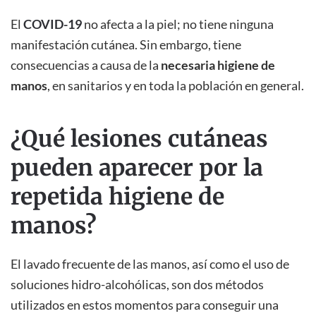
El
COVID-19
no afecta a la piel; no tiene ninguna
manifestación cutánea. Sin embargo, tiene
consecuencias a causa de la
necesaria higiene de
manos
, en sanitarios y en toda la población en general.
¿Qué lesiones cutáneas
pueden aparecer por la
repetida higiene de
manos?
El lavado frecuente de las manos, así como el uso de
soluciones hidro-alcohólicas, son dos métodos
utilizados en estos momentos para conseguir una