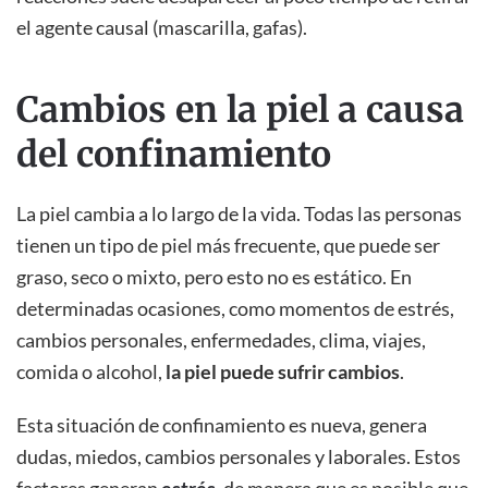
el agente causal (mascarilla, gafas).
Cambios en la piel a causa
del confinamiento
La piel cambia a lo largo de la vida. Todas las personas
tienen un tipo de piel más frecuente, que puede ser
graso, seco o mixto, pero esto no es estático. En
determinadas ocasiones, como momentos de estrés,
cambios personales, enfermedades, clima, viajes,
comida o alcohol,
la piel puede sufrir cambios
.
Esta situación de confinamiento es nueva, genera
dudas, miedos, cambios personales y laborales. Estos