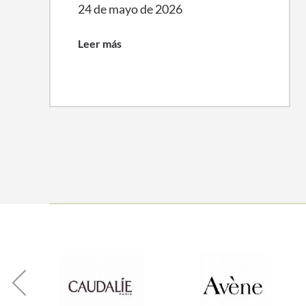
24 de mayo de 2026
Leer más