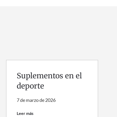
Suplementos en el
deporte
7 de marzo de 2026
Leer más