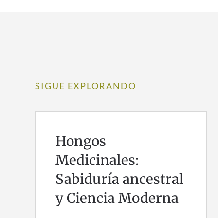
SIGUE EXPLORANDO
Hongos
Medicinales:
Sabiduría ancestral
y Ciencia Moderna