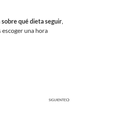
 sobre
qué dieta seguir
,
 escoger una hora
SIGUIENTES