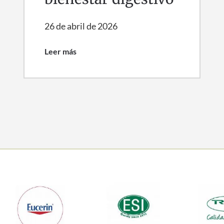
26 de abril de 2026
Leer más