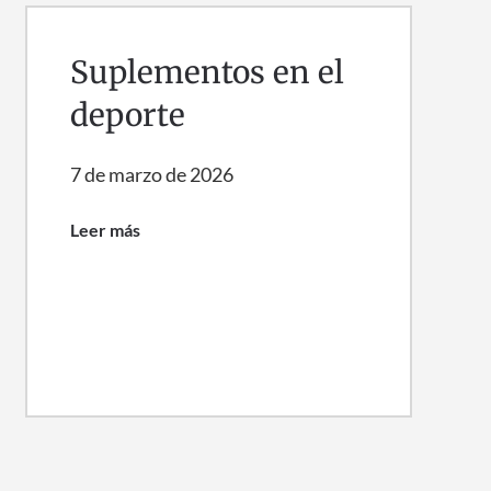
Suplementos en el
deporte
7 de marzo de 2026
Leer más