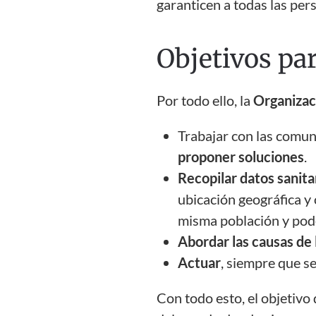
garanticen a todas las per
Objetivos par
Por todo ello, la
Organizac
Trabajar con las comun
proponer soluciones
.
Recopilar datos sanita
ubicación geográfica y
misma población y pod
Abordar las causas de 
Actuar
, siempre que s
Con todo esto, el objetivo