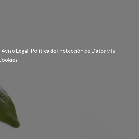
l
Aviso Legal
,
Política de Protección de Datos
y la
 Cookies