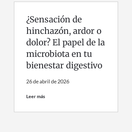
¿Sensación de
hinchazón, ardor o
dolor? El papel de la
microbiota en tu
bienestar digestivo
26 de abril de 2026
Leer más