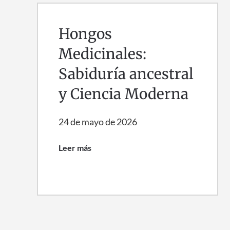
Hongos
Medicinales:
Sabiduría ancestral
y Ciencia Moderna
24 de mayo de 2026
Leer más