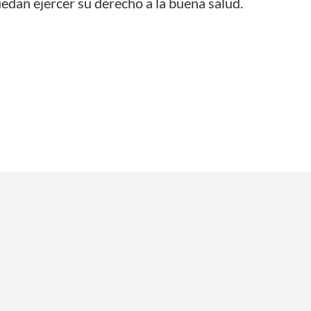
edan ejercer su derecho a la buena salud.