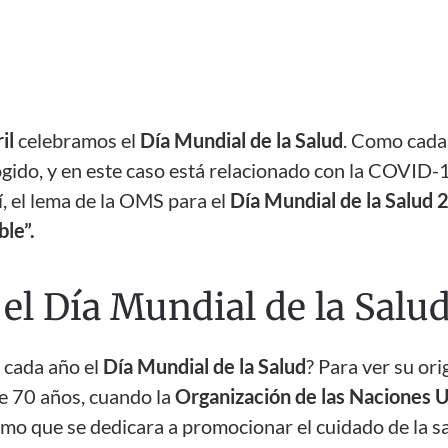
il
celebramos el
Día Mundial de la Salud
. Como cada
gido, y en este caso está relacionado con la COVID-1
, el lema de la OMS para el
Día Mundial de la Salud
ble”.
el Día Mundial de la Salu
 cada año el
Día Mundial de la Salud
? Para ver su or
e 70 años, cuando la
Organización de las Naciones 
mo que se dedicara a promocionar el cuidado de la sa