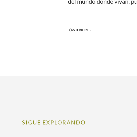
del mundo donde vivan, pu
ANTERIORES
SIGUE EXPLORANDO