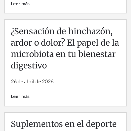
Leer más
¿Sensación de hinchazón,
ardor o dolor? El papel de la
microbiota en tu bienestar
digestivo
26 de abril de 2026
Leer más
Suplementos en el deporte