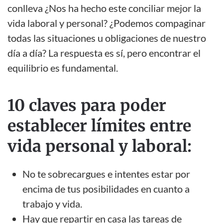
conlleva ¿Nos ha hecho este conciliar mejor la
vida laboral y personal? ¿Podemos compaginar
todas las situaciones u obligaciones de nuestro
día a día? La respuesta es sí, pero encontrar el
equilibrio es fundamental.
10 claves para poder
establecer límites entre
vida personal y laboral:
No te sobrecargues e intentes estar por
encima de tus posibilidades en cuanto a
trabajo y vida.
Hay que repartir en casa las tareas de