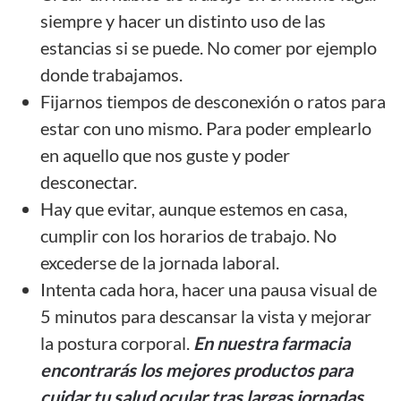
siempre y hacer un distinto uso de las
estancias si se puede. No comer por ejemplo
donde trabajamos.
Fijarnos tiempos de desconexión o ratos para
estar con uno mismo. Para poder emplearlo
en aquello que nos guste y poder
desconectar.
Hay que evitar, aunque estemos en casa,
cumplir con los horarios de trabajo. No
excederse de la jornada laboral.
Intenta cada hora, hacer una pausa visual de
5 minutos para descansar la vista y mejorar
la postura corporal.
En nuestra farmacia
encontrarás los mejores productos para
cuidar tu salud ocular tras largas jornadas