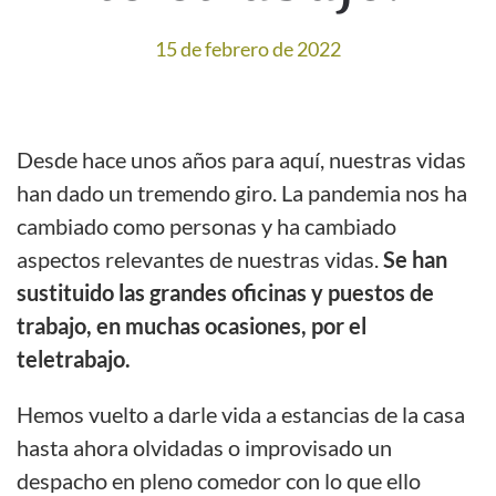
15 de febrero de 2022
Desde hace unos años para aquí, nuestras vidas
han dado un tremendo giro. La pandemia nos ha
cambiado como personas y ha cambiado
aspectos relevantes de nuestras vidas.
Se han
sustituido las grandes oficinas y puestos de
trabajo, en muchas ocasiones, por el
teletrabajo.
Hemos vuelto a darle vida a estancias de la casa
hasta ahora olvidadas o improvisado un
despacho en pleno comedor con lo que ello