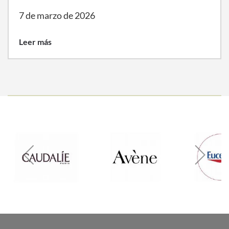
7 de marzo de 2026
Leer más