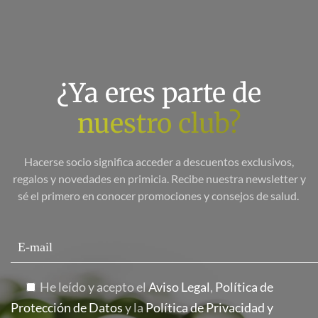
¿Ya eres parte de
nuestro club?
Hacerse socio significa acceder a descuentos exclusivos,
regalos y novedades en primicia. Recibe nuestra newsletter y
sé el primero en conocer promociones y consejos de salud.
He leído y acepto el
Aviso Legal
,
Política de
Protección de Datos
y la
Política de Privacidad y