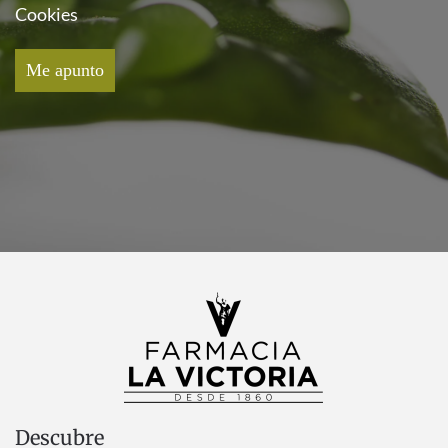
Cookies
Descubre