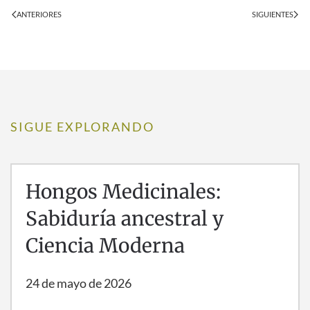
ANTERIORES
SIGUIENTES
SIGUE EXPLORANDO
Hongos Medicinales:
Sabiduría ancestral y
Ciencia Moderna
24 de mayo de 2026