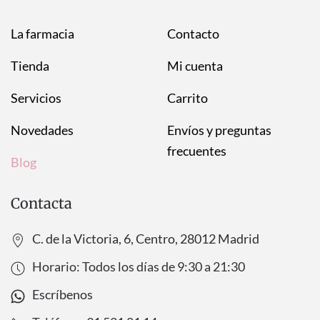
La farmacia
Contacto
Tienda
Mi cuenta
Servicios
Carrito
Novedades
Envíos y preguntas
frecuentes
Blog
Contacta
C. de la Victoria, 6, Centro, 28012 Madrid
Horario: Todos los días de
9:30
a
21:30
Escríbenos