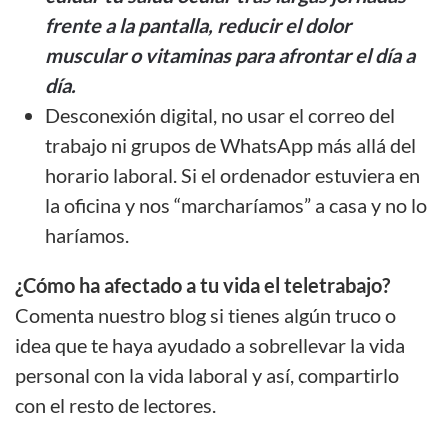
frente a la pantalla, reducir el dolor
muscular o vitaminas para afrontar el día a
día.
Desconexión digital, no usar el correo del
trabajo ni grupos de WhatsApp más allá del
horario laboral. Si el ordenador estuviera en
la oficina y nos “marcharíamos” a casa y no lo
haríamos.
¿Cómo ha afectado a tu vida el teletrabajo?
Comenta nuestro blog si tienes algún truco o
idea que te haya ayudado a sobrellevar la vida
personal con la vida laboral y así, compartirlo
con el resto de lectores.