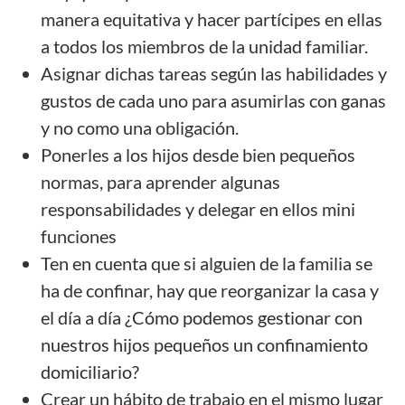
manera equitativa y hacer partícipes en ellas
a todos los miembros de la unidad familiar.
Asignar dichas tareas según las habilidades y
gustos de cada uno para asumirlas con ganas
y no como una obligación.
Ponerles a los hijos desde bien pequeños
normas, para aprender algunas
responsabilidades y delegar en ellos mini
funciones
Ten en cuenta que si alguien de la familia se
ha de confinar, hay que reorganizar la casa y
el día a día
¿Cómo podemos gestionar con
nuestros hijos pequeños un confinamiento
domiciliario?
Crear un hábito de trabajo en el mismo lugar