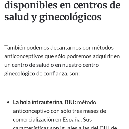
disponibles en centros de
salud y ginecológicos
También podemos decantarnos por métodos
anticonceptivos que sólo podremos adquirir en
un
centro de salud o en nuestro centro
ginecológico de confianza
, son:
La bola intrauterina, BIU:
método
anticonceptivo con sólo tres meses de
comercialización en España. Sus
características son iguales a las del DIU de