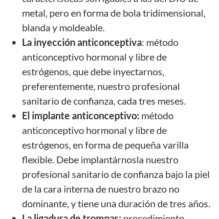
metal, pero en forma de bola tridimensional,
blanda y moldeable.
La inyección anticonceptiva
: método
anticonceptivo hormonal y libre de
estrógenos, que debe inyectarnos,
preferentemente, nuestro profesional
sanitario de confianza, cada tres meses.
El implante anticonceptivo:
método
anticonceptivo hormonal y libre de
estrógenos, en forma de pequeña varilla
flexible. Debe implantárnosla nuestro
profesional sanitario de confianza bajo la piel
de la cara interna de nuestro brazo no
dominante, y tiene una duración de tres años.
La ligadura de trompas:
procedimiento