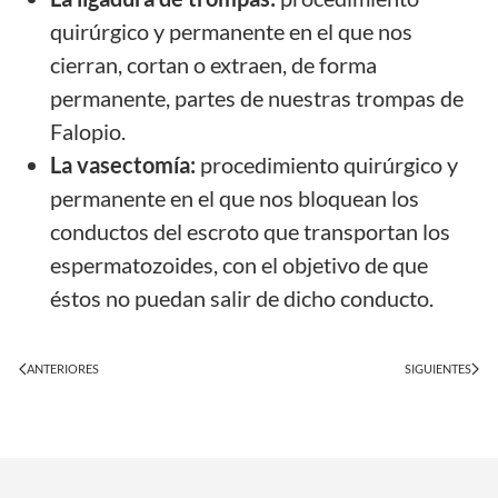
quirúrgico y permanente en el que nos
cierran, cortan o extraen, de forma
permanente, partes de nuestras trompas de
Falopio.
La vasectomía:
procedimiento quirúrgico y
permanente en el que nos bloquean los
conductos del escroto que transportan los
espermatozoides, con el objetivo de que
éstos no puedan salir de dicho conducto.
ANTERIORES
SIGUIENTES