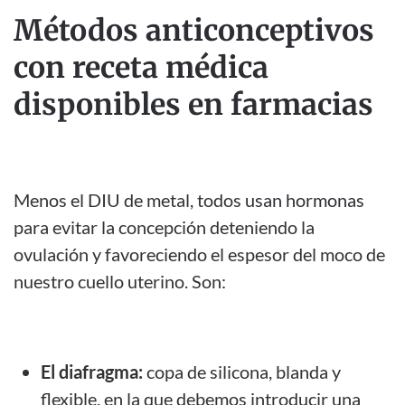
Métodos anticonceptivos
con receta médica
disponibles en farmacias
Menos el DIU de metal, todos
usan hormonas
para evitar la concepción deteniendo la
ovulación y favoreciendo el espesor del moco de
nuestro cuello uterino. Son:
El diafragma:
copa de silicona, blanda y
flexible, en la que debemos introducir una