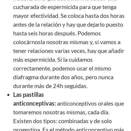
cucharada de espermicida para que tenga
mayor efectividad. Se coloca hasta dos horas
antes de la relación y hay que dejarlo puesto
hasta seis horas después. Podemos
colocárnosla nosotras mismas y, si vamos a
tener relaciones varias veces, hay que añadir
más espermicida. Si la cuidamos
correctamente, podemos usar el mismo
diafragma durante dos años, pero nunca
durante más de 24h seguidas.
Las pastillas
anticonceptivas:
anticonceptivos orales que
tomaremos nosotras mismas, cada día.
Existen dos tipos: combinadas y de solo
progestina. Es el método anticonceptivo más