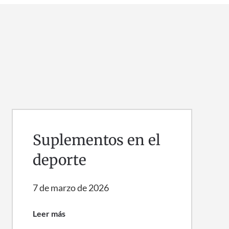
Suplementos en el
deporte
7 de marzo de 2026
Leer más