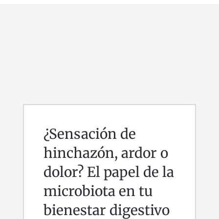
¿Sensación de
hinchazón, ardor o
dolor? El papel de la
microbiota en tu
bienestar digestivo