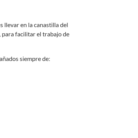
s llevar en la canastilla del
 para facilitar el trabajo de
mpañados siempre de: