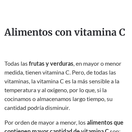
Alimentos con vitamina C
Todas las
frutas y verduras
, en mayor o menor
medida, tienen vitamina C. Pero, de todas las
vitaminas, la vitamina C es la más sensible a la
temperatura y al oxígeno, por lo que, si la
cocinamos o almacenamos largo tiempo, su
cantidad podría disminuir.
Por orden de mayor a menor, los
alimentos que
contienen mayor cantidad de vitamina C
son: