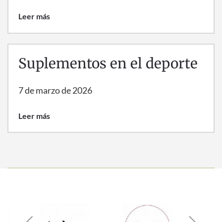
Leer más
Suplementos en el deporte
7 de marzo de 2026
Leer más