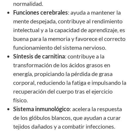
normalidad.
Funciones cerebrales
: ayuda a mantener la
mente despejada, contribuye al rendimiento
intelectual y a la capacidad de aprendizaje, es
buena para la memoria y favorece el correcto
funcionamiento del sistema nervioso.
Síntesis de carnitina
: contribuye a la
transformación de los ácidos grasos en
energía, propiciando la pérdida de grasa
corporal, reduciendo la fatiga e impulsando la
recuperación del cuerpo tras el ejercicio
físico.
Sistema inmunológico
: acelera la respuesta
de los glóbulos blancos, que ayudan a curar
tejidos dañados y a combatir infecciones.