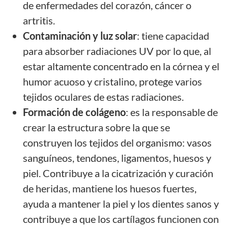
de enfermedades del corazón, cáncer o
artritis.
Contaminación y luz solar
: tiene capacidad
para absorber radiaciones UV por lo que, al
estar altamente concentrado en la córnea y el
humor acuoso y cristalino, protege varios
tejidos oculares de estas radiaciones.
Formación de colágeno
: es la responsable de
crear la estructura sobre la que se
construyen los tejidos del organismo: vasos
sanguíneos, tendones, ligamentos, huesos y
piel. Contribuye a la cicatrización y curación
de heridas, mantiene los huesos fuertes,
ayuda a mantener la piel y los dientes sanos y
contribuye a que los cartílagos funcionen con