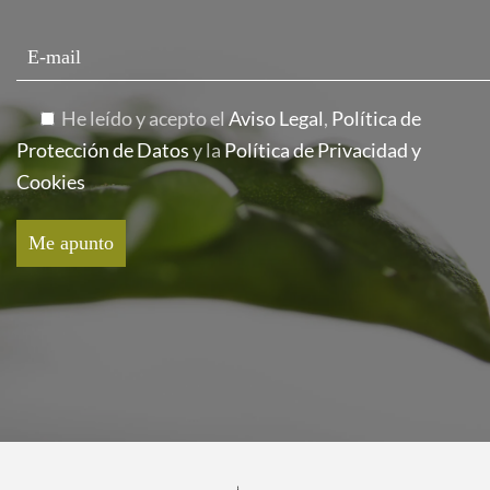
He leído y acepto el
Aviso Legal
,
Política de
Protección de Datos
y la
Política de Privacidad y
Cookies