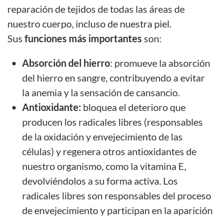
reparación de tejidos de todas las áreas de
nuestro cuerpo,
incluso de nuestra piel
.
Sus
funciones más importantes
son:
Absorción del hierro
: promueve la absorción
del hierro en sangre, contribuyendo a evitar
la anemia y la sensación de cansancio.
Antioxidante:
bloquea el deterioro que
producen los radicales libres (responsables
de la oxidación y envejecimiento de las
células) y regenera otros antioxidantes de
nuestro organismo, como la vitamina E,
devolviéndolos a su forma activa. Los
radicales libres son responsables del proceso
de envejecimiento y participan en la aparición