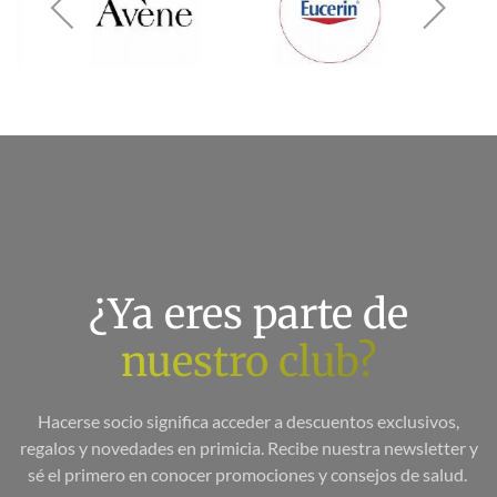
¿Ya eres parte de
nuestro club?
Hacerse socio significa acceder a descuentos exclusivos,
regalos y novedades en primicia. Recibe nuestra newsletter y
sé el primero en conocer promociones y consejos de salud.