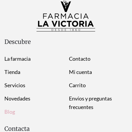
Descubre
La farmacia
Contacto
Tienda
Mi cuenta
Servicios
Carrito
Novedades
Envíos y preguntas
frecuentes
Blog
Contacta