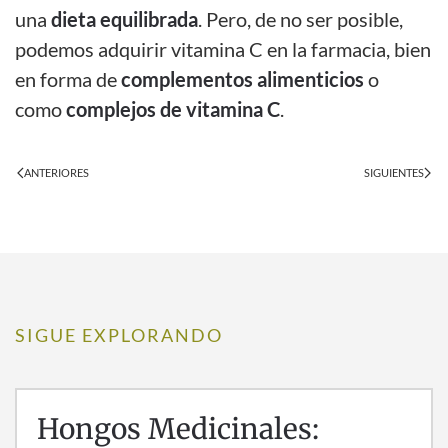
una
dieta equilibrada
. Pero, de no ser posible,
podemos adquirir vitamina C en la farmacia, bien
en forma de
complementos alimenticios
o
como
complejos de vitamina C
.
ANTERIORES
SIGUIENTES
SIGUE EXPLORANDO
Hongos Medicinales: