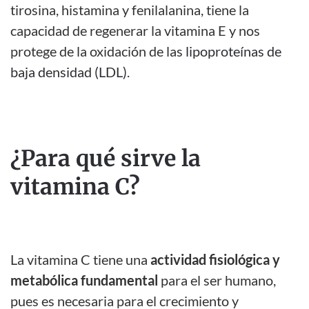
tirosina, histamina y fenilalanina, tiene la
capacidad de regenerar la vitamina E y nos
protege de la oxidación de las
lipoproteínas de
baja densidad (LDL)
.
¿Para qué sirve la
vitamina C?
La vitamina C tiene una
actividad fisiológica y
metabólica fundamental
para el ser humano,
pues es necesaria para el crecimiento y