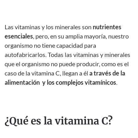
Las vitaminas y los minerales son
nutrientes
esenciales
, pero, en su amplia mayoría, nuestro
organismo no tiene capacidad para
autofabricarlos. Todas las vitaminas y minerales
que el organismo no puede producir, como es el
caso de la vitamina C, llegan a él
a través de la
alimentación y
los complejos vitamínicos
.
¿Qué es la vitamina C?