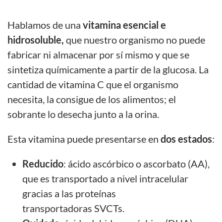
Hablamos de una
vitamina esencial e
hidrosoluble,
que nuestro organismo no puede
fabricar ni almacenar por sí mismo y que se
sintetiza químicamente a partir de la glucosa. La
cantidad de vitamina C que el organismo
necesita, la consigue de los alimentos; el
sobrante lo desecha junto a la orina.
Esta vitamina puede presentarse en
dos estados
:
Reducido
: ácido ascórbico o ascorbato (AA),
que es transportado a nivel intracelular
gracias a las proteínas
transportadoras
SVCTs
.