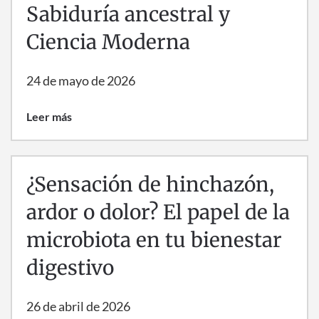
Sabiduría ancestral y
Ciencia Moderna
24 de mayo de 2026
Leer más
¿Sensación de hinchazón,
ardor o dolor? El papel de la
microbiota en tu bienestar
digestivo
26 de abril de 2026