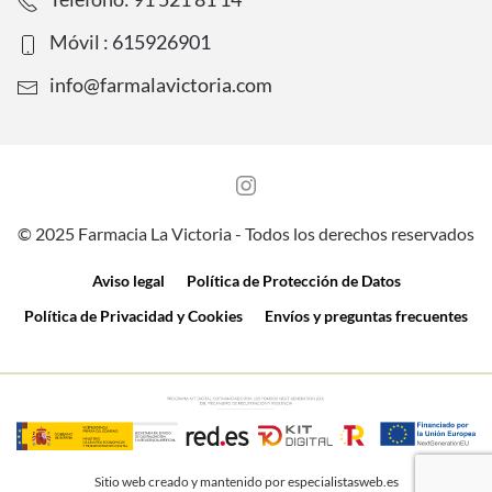
Móvil :
615926901
info@farmalavictoria.com
© 2025 Farmacia La Victoria - Todos los derechos reservados
Aviso legal
Política de Protección de Datos
Política de Privacidad y Cookies
Envíos y preguntas frecuentes
Sitio web creado y mantenido por
especialistasweb.es