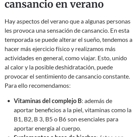
cansancio en verano
Hay aspectos del verano que a algunas personas
les provoca una sensación de cansancio. En esta
temporada se puede alterar el sueño, tendemos a
hacer más ejercicio físico y realizamos más
actividades en general, como viajar. Esto, unido
al calor y la posible deshidratación, puede
provocar el sentimiento de cansancio constante.
Para ello recomendamos:
Vitaminas del complejo B
: además de
aportar beneficios a la piel, vitaminas como la
B1, B2, B 3, B5 o B6 son esenciales para
aportar energía al cuerpo.