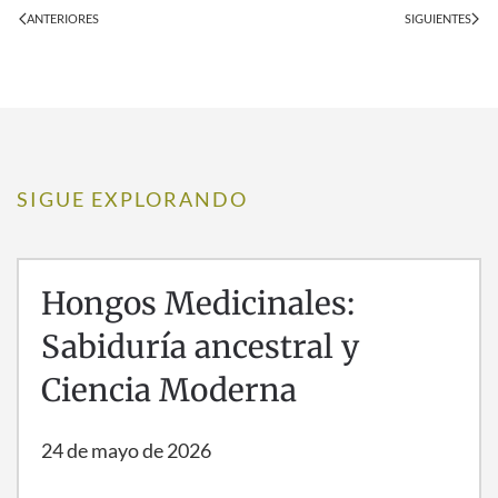
ANTERIORES
SIGUIENTES
SIGUE EXPLORANDO
Hongos Medicinales:
Sabiduría ancestral y
Ciencia Moderna
24 de mayo de 2026