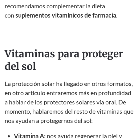
recomendamos complementar la dieta
con
suplementos vitamínicos de farmacia
.
Vitaminas para proteger
del sol
La protección solar ha llegado en otros formatos,
en otro artículo entraremos más en profundidad
a hablar de los protectores solares vía oral. De
momento, hablaremos del resto de vitaminas que
nos ayudan a protegernos del sol:
Vitamina A:
nos ayuda regenerar la piel y