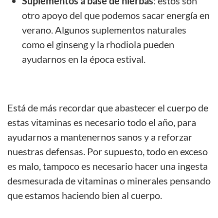
Suplementos a base de hierbas
: éstos son
otro apoyo del que podemos sacar energía en
verano. Algunos suplementos naturales
como el ginseng y la rhodiola pueden
ayudarnos en la época estival.
Está de más recordar que abastecer el cuerpo de
estas vitaminas es necesario todo el año, para
ayudarnos a mantenernos sanos y a reforzar
nuestras defensas. Por supuesto, todo en exceso
es malo, tampoco es necesario hacer una ingesta
desmesurada de vitaminas o minerales pensando
que estamos haciendo bien al cuerpo.