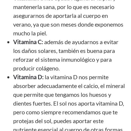
mantenerla sana, por lo que es necesario
asegurarnos de aportarla al cuerpo en
verano, ya que son meses donde exponemos
mucho la piel.
Vitamina C
:
además de ayudarnos a evitar
los daños solares, también es buena para
reforzar el sistema inmunológico y para
producir colágeno.
Vitamina D
:
la vitamina D nos permite
absorber adecuadamente el calcio, el mineral
que permite que tengamos los huesos y
dientes fuertes. El sol nos aporta vitamina D,
pero como siempre recomendamos que te
protejas del sol, puedes aportar este
nutriente esencial al cuerpo de otras formas.