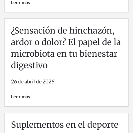
Leer más
¿Sensación de hinchazón,
ardor o dolor? El papel de la
microbiota en tu bienestar
digestivo
26 de abril de 2026
Leer más
Suplementos en el deporte