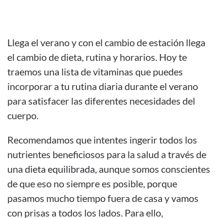
Llega el verano y con el cambio de estación llega
el cambio de dieta, rutina y horarios. Hoy te
traemos una lista de vitaminas que puedes
incorporar a tu rutina diaria durante el verano
para satisfacer las diferentes necesidades del
cuerpo.
Recomendamos que intentes ingerir todos los
nutrientes beneficiosos para la salud a través de
una
dieta equilibrada
, aunque somos conscientes
de que eso no siempre es posible, porque
pasamos mucho tiempo fuera de casa y vamos
con prisas a todos los lados. Para ello,