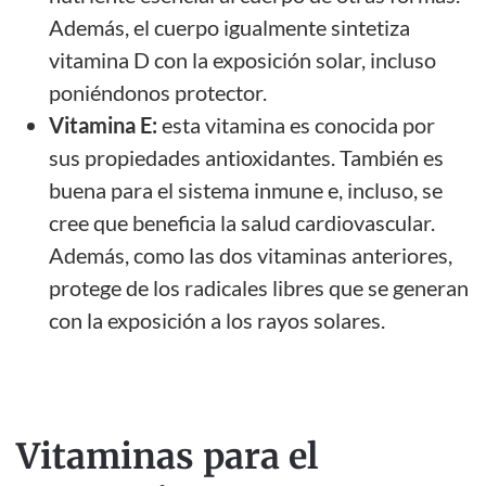
Además, el cuerpo igualmente sintetiza
vitamina D con la exposición solar, incluso
poniéndonos protector.
Vitamina E:
esta vitamina es conocida por
sus propiedades antioxidantes. También es
buena para el sistema inmune e, incluso, se
cree que beneficia la salud cardiovascular.
Además, como las dos vitaminas anteriores,
protege de los radicales libres que se generan
con la exposición a los rayos solares.
Vitaminas para el