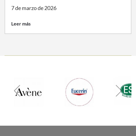
7 de marzo de 2026
Leer más