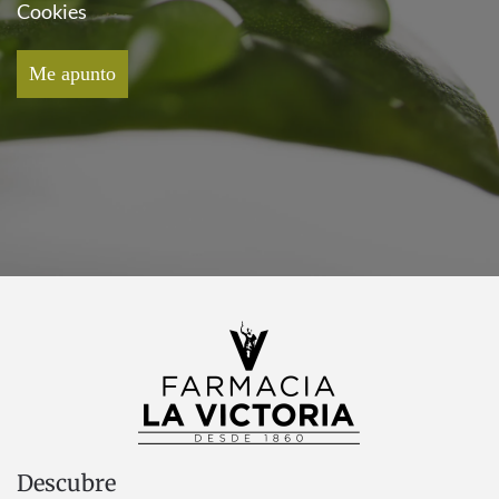
Cookies
Descubre