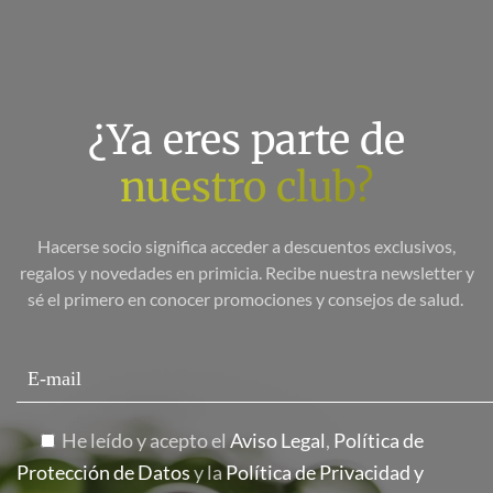
¿Ya eres parte de
nuestro club?
Hacerse socio significa acceder a descuentos exclusivos,
regalos y novedades en primicia. Recibe nuestra newsletter y
sé el primero en conocer promociones y consejos de salud.
He leído y acepto el
Aviso Legal
,
Política de
Protección de Datos
y la
Política de Privacidad y