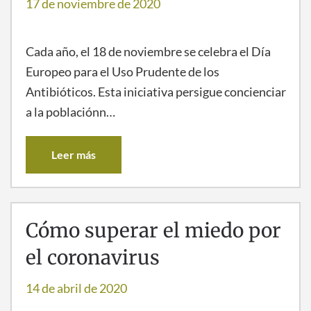
17 de noviembre de 2020
Cada año, el 18 de noviembre se celebra el Día
Europeo para el Uso Prudente de los
Antibióticos. Esta iniciativa persigue concienciar
a la poblaciónn…
Leer más
Cómo superar el miedo por
el coronavirus
14 de abril de 2020