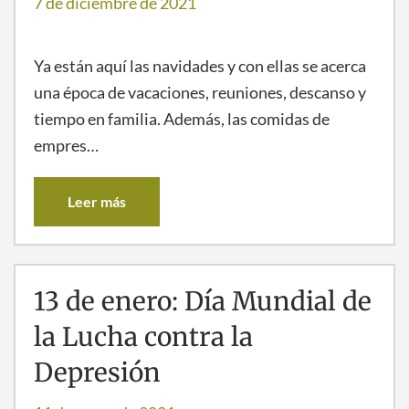
7 de diciembre de 2021
Ya están aquí las navidades y con ellas se acerca
una época de vacaciones, reuniones, descanso y
tiempo en familia. Además, las comidas de
empres…
Leer más
13 de enero: Día Mundial de
la Lucha contra la
Depresión