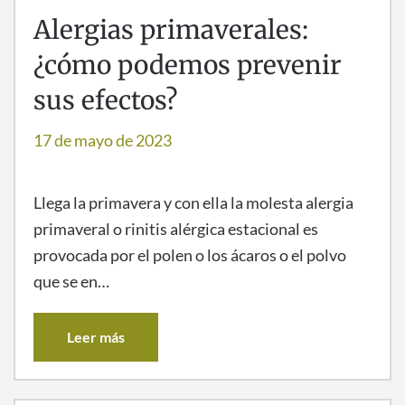
Alergias primaverales:
¿cómo podemos prevenir
sus efectos?
17 de mayo de 2023
Llega la primavera y con ella la molesta alergia
primaveral o rinitis alérgica estacional es
provocada por el polen o los ácaros o el polvo
que se en…
Leer más