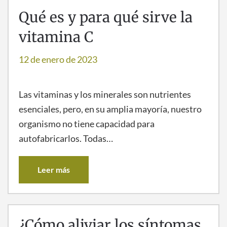
Qué es y para qué sirve la
vitamina C
12 de enero de 2023
Las vitaminas y los minerales son nutrientes
esenciales, pero, en su amplia mayoría, nuestro
organismo no tiene capacidad para
autofabricarlos. Todas…
Leer más
¿Cómo aliviar los síntomas