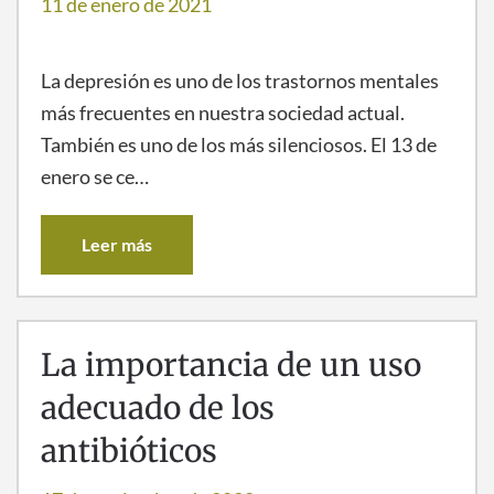
11 de enero de 2021
La depresión es uno de los trastornos mentales
más frecuentes en nuestra sociedad actual.
También es uno de los más silenciosos. El 13 de
enero se ce…
Leer más
La importancia de un uso
adecuado de los
antibióticos