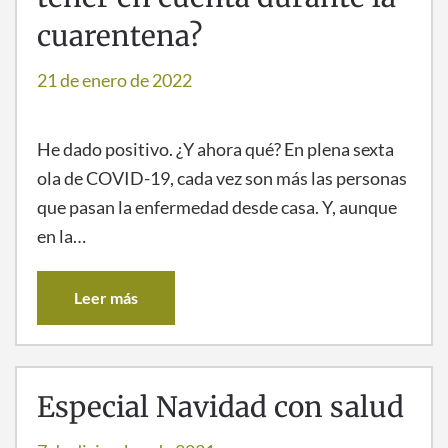
cuarentena?
21 de enero de 2022
He dado positivo. ¿Y ahora qué? En plena sexta
ola de COVID-19, cada vez son más las personas
que pasan la enfermedad desde casa. Y, aunque
en la…
Leer más
Especial Navidad con salud