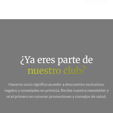
¿Ya eres parte de
nuestro club?
Hacerse socio significa acceder a descuentos exclusivos,
regalos y novedades en primicia. Recibe nuestra newsletter y
sé el primero en conocer promociones y consejos de salud.