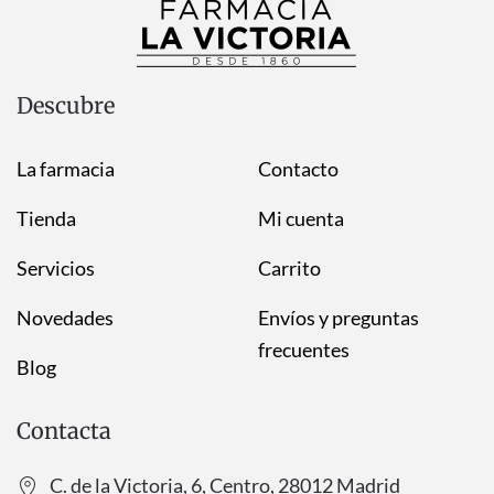
Descubre
La farmacia
Contacto
Tienda
Mi cuenta
Servicios
Carrito
Novedades
Envíos y preguntas
frecuentes
Blog
Contacta
C. de la Victoria, 6, Centro, 28012 Madrid