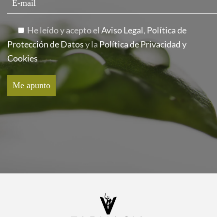
He leído y acepto el
Aviso Legal
,
Política de
Protección de Datos
y la
Política de Privacidad y
Cookies