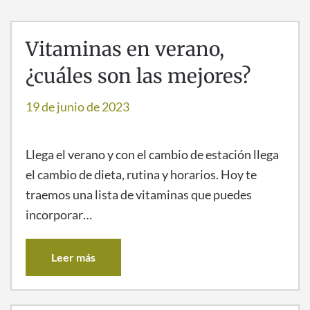
Vitaminas en verano,
¿cuáles son las mejores?
19 de junio de 2023
Llega el verano y con el cambio de estación llega
el cambio de dieta, rutina y horarios. Hoy te
traemos una lista de vitaminas que puedes
incorporar…
Leer más